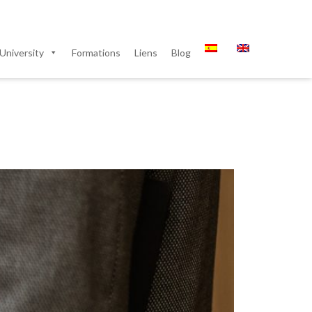
University
Formations
Liens
Blog