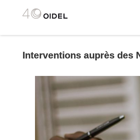
Interventions auprès des 