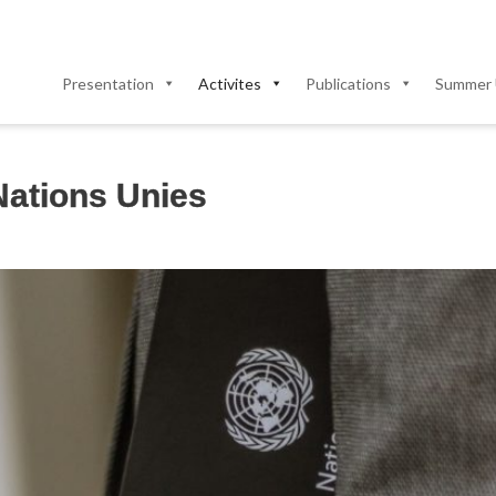
Presentation
Activites
Publications
Summer 
Nations Unies