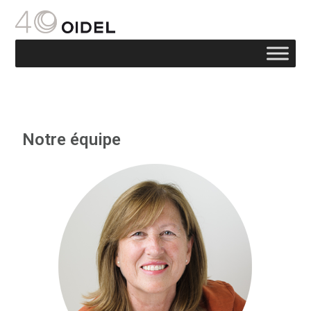
Notre équipe