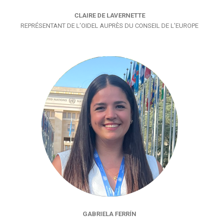
CLAIRE DE LAVERNETTE
REPRÉSENTANT DE L’OIDEL AUPRÈS DU CONSEIL DE L’EUROPE
GABRIELA FERRÍN