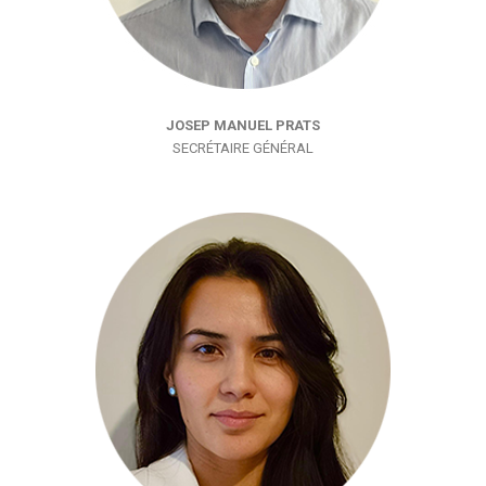
JOSEP MANUEL PRATS
SECRÉTAIRE GÉNÉRAL