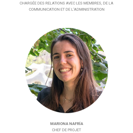
CHARGÉE DES RELATIONS AVEC LES MEMBRES, DE LA
COMMUNICATION ET DE L’ADMINISTRATION
MARIONA NAFRÍA
CHEF DE PROJET