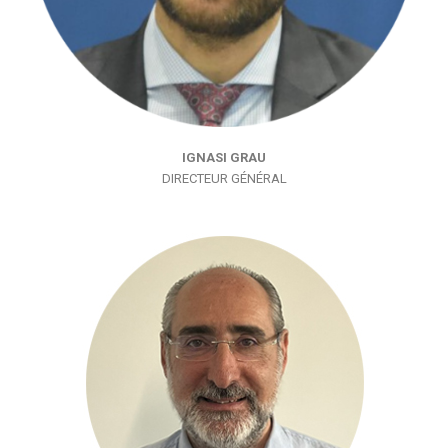
IGNASI GRAU
DIRECTEUR GÉNÉRAL