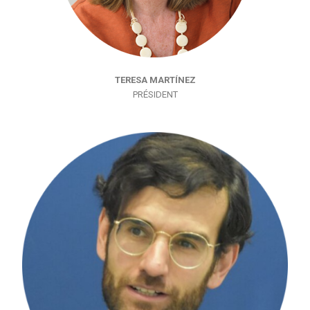
TERESA MARTÍNEZ
PRÉSIDENT