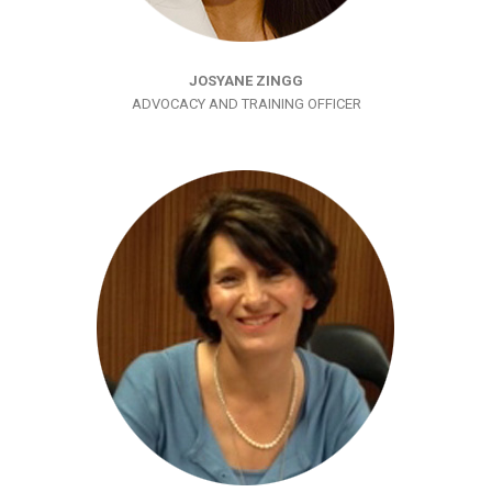
JOSYANE ZINGG
ADVOCACY AND TRAINING OFFICER