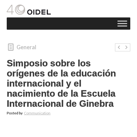
General
Simposio sobre los
orígenes de la educación
internacional y el
nacimiento de la Escuela
Internacional de Ginebra
Posted by
Communication