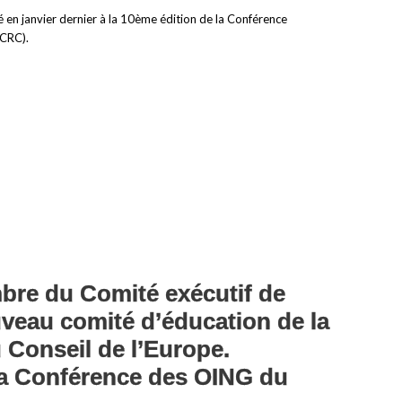
 en janvier dernier à la 10ème édition de la Conférence
SCRC).
bre du Comité exécutif de
uveau comité d’éducation de la
Conseil de l’Europe.
la Conférence des OING du