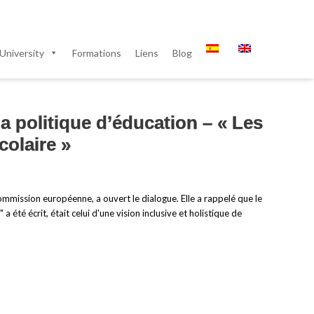
University
Formations
Liens
Blog
a politique d’éducation – « Les
colaire »
ommission européenne, a ouvert le dialogue. Elle a rappelé que le
été écrit, était celui d'une vision inclusive et holistique de