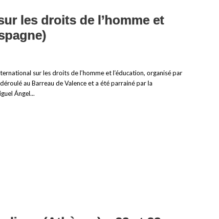
sur les droits de l’homme et
Espagne)
nternational sur les droits de l’homme et l’éducation, organisé par
déroulé au Barreau de Valence et a été parrainé par la
guel Ángel...