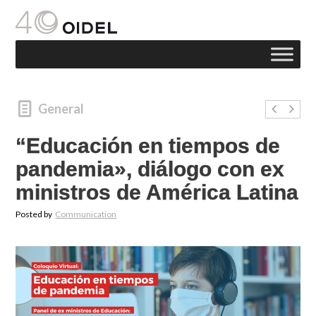
General
“Educación en tiempos de
pandemia», diálogo con ex
ministros de América Latina
Posted by
Communication