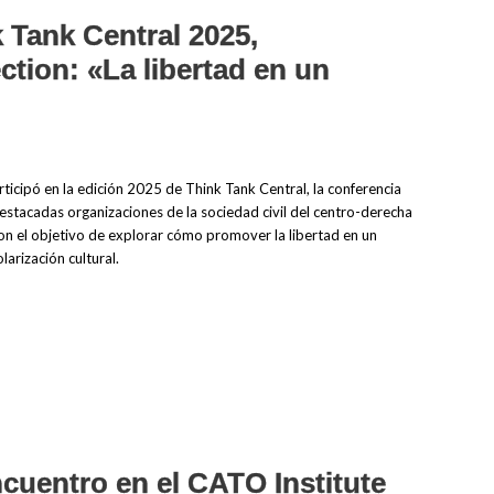
 Tank Central 2025,
tion: «La libertad en un
icipó en la edición 2025 de Think Tank Central, la conferencia
destacadas organizaciones de la sociedad civil del centro-derecha
con el objetivo de explorar cómo promover la libertad en un
arización cultural.
cuentro en el CATO Institute