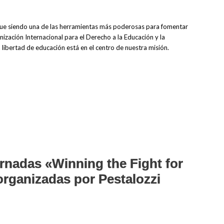
sigue siendo una de las herramientas más poderosas para fomentar
ización Internacional para el Derecho a la Educación y la
libertad de educación está en el centro de nuestra misión.
ornadas «Winning the Fight for
rganizadas por Pestalozzi