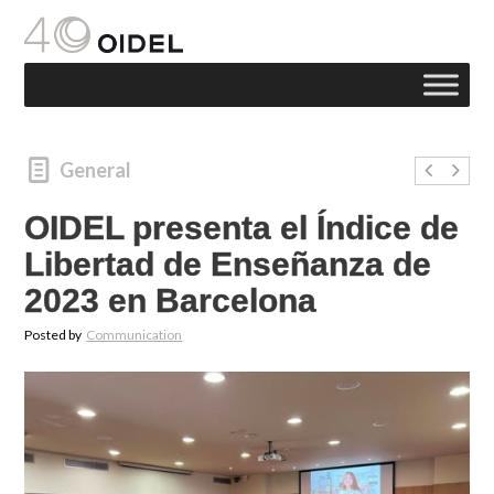
General
OIDEL presenta el Índice de
Libertad de Enseñanza de
2023 en Barcelona
Posted by
Communication