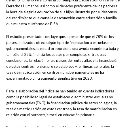
Derechos Humanos, así como el derecho preferente de los padres a
la hora de elegir la educación de sus hijos, ilustrado por el descenso
del rendimiento que causa la desconexión entre educación y familia
que muestra el informe de PISA.
El estudio presentado concluye que, a pesar de que el 78% de los
países analizados ofrece algún tipo de financiación a escuelas no
gubernamentales, la mitad proporciona una ayuda económica baja y
tan sólo el 22% financia los costes por completo. Entre otras
conclusiones, la relación entre países de rentas altas y la financiación
de estos centros no siempre se establece y, en líneas generales, la
tasa de matriculación en centros no gubernamentales no ha
experimentado un crecimiento significativo en 2023.
Para la elaboración del índice se han tenido en cuenta indicadores
como la posibilidad legal de establecer o administrar escuelas no
gubernamentales (ENG), la financiación pública de estos colegios, la
tasa de matriculación en estos centros y la tasa de matriculación en
relación con el porcentaje total en educación primaria.