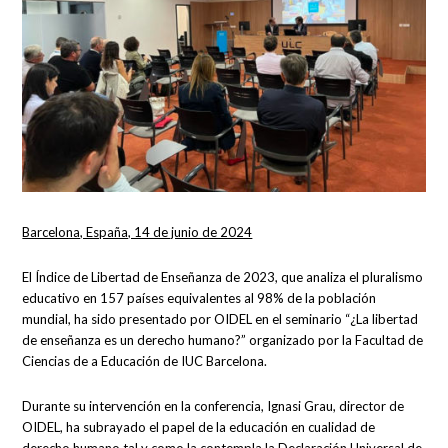
Barcelona, España, 14 de junio de 2024
El Índice de Libertad de Enseñanza de 2023, que analiza el pluralismo
educativo en 157 países equivalentes al 98% de la población
mundial, ha sido presentado por OIDEL en el seminario “¿La libertad
de enseñanza es un derecho humano?” organizado por la Facultad de
Ciencias de a Educación de IUC Barcelona.
Durante su intervención en la conferencia, Ignasi Grau, director de
OIDEL, ha subrayado el papel de la educación en cualidad de
derecho humano tal y como la contempla la Declaración Universal de