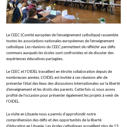
Le CEEC (Comité européen de l’enseignement catholique) rassemble
toutes les associations nationales européennes de l’enseignement
catholique. Les réunions du CEEC permettent de réfléchir aux défis
communs auxquels les écoles sont confrontées et de discuter des
expériences éducatives partagées.
Le CEEC et l’OIDEL travaillent en étroite collaboration depuis de
nombreuses années. L’OIDEL est invitée à ces réunions afin de
présenter l’état des lieux des discussions internationales sur la liberté
d’enseignement et les droits des parents. Cette fois-ci, nous avons
profité de l’occasion pour présenter également les projets à venir de
l’OIDEL.
La visite en Lituanie nous a permis d’approfondir notre
compréhension des défis et des opportunités de la liberté
d’éducation en Lituanie. Les écoles catholiques accueillent plus de 13