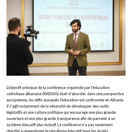
L’objectif principal de la conférence organisée par l’éducation
catholique albanaise (KKEKSH) était d’aborder, dans une perspective
européenne, les défis auxquels l’éducation est confrontée en Albanie.
Il s’agit notamment de la nécessité de développer des outils
législatifs et une culture politique qui encourage une plus grande
ouverture et une plus grande transparence afin de parvenir à un
système éducatif plus inclusif. La conférence n’a pas seulement
cherché à revendiquer le pluralisme éducatif pour les écoles