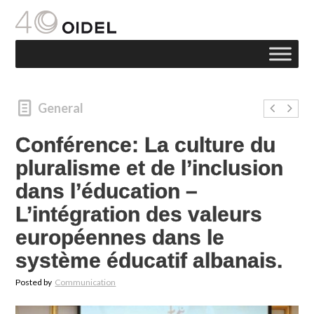
General
Conférence: La culture du
pluralisme et de l’inclusion
dans l’éducation –
L’intégration des valeurs
européennes dans le
système éducatif albanais.
Posted by
Communication