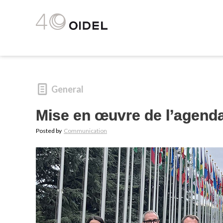
General
Mise en œuvre de l’agenda
Posted by
Communication