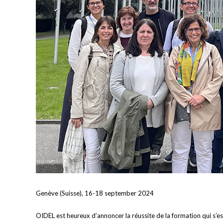
Genève (Suisse), 16-18 september 2024
OIDEL est heureux d’annoncer la réussite de la formation qui s