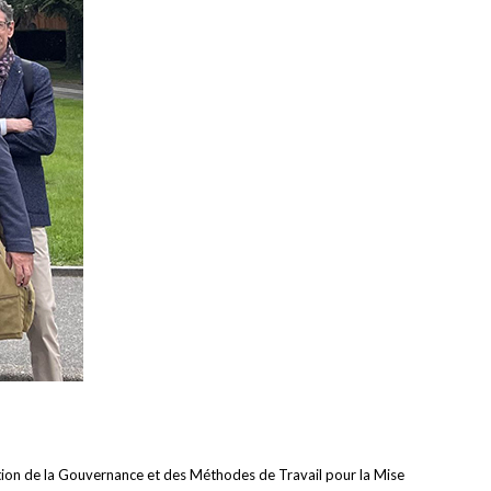
tion de la Gouvernance et des Méthodes de Travail pour la Mise