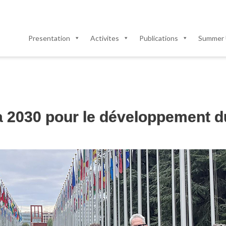
Presentation
Activites
Publications
Summer 
 2030 pour le développement du