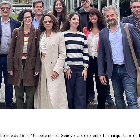
’est tenue du 16 au 18 septembre à Genève. Cet événement a marqué la 5e édi