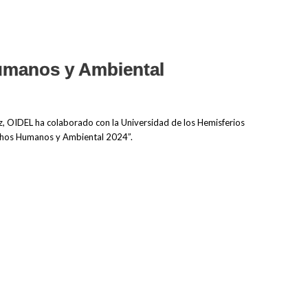
umanos y Ambiental
vez, OIDEL ha colaborado con la Universidad de los Hemisferios
echos Humanos y Ambiental 2024”.