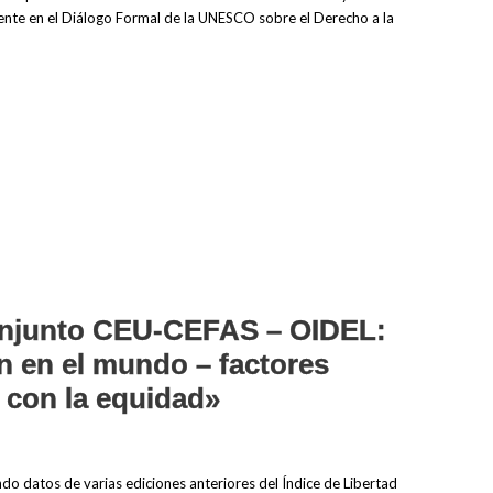
mente en el Diálogo Formal de la UNESCO sobre el Derecho a la
onjunto CEU-CEFAS – OIDEL:
n en el mundo – factores
 con la equidad»
 datos de varias ediciones anteriores del Índice de Libertad