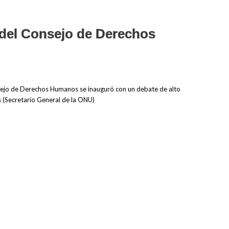
 del Consejo de Derechos
nsejo de Derechos Humanos se inauguró con un debate de alto
es (Secretario General de la ONU)