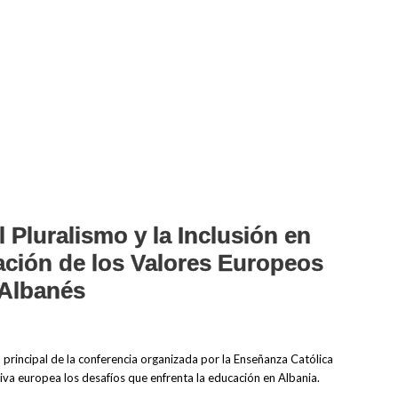
 Pluralismo y la Inclusión en
ación de los Valores Europeos
 Albanés
 principal de la conferencia organizada por la Enseñanza Católica
a europea los desafíos que enfrenta la educación en Albania.