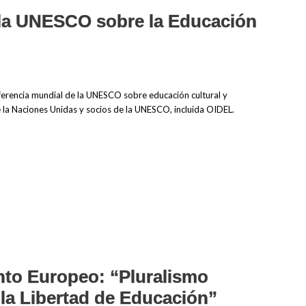
 la UNESCO sobre la Educación
erencia mundial de la UNESCO sobre educación cultural y
 la Naciones Unidas y socios de la UNESCO, incluida OIDEL.
nto Europeo: “Pluralismo
 la Libertad de Educación”