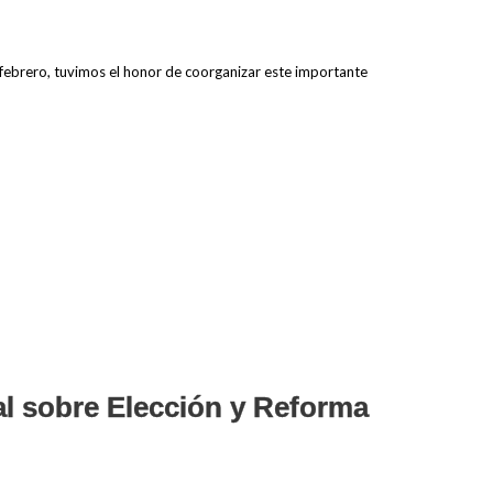
e febrero, tuvimos el honor de coorganizar este importante
al sobre Elección y Reforma