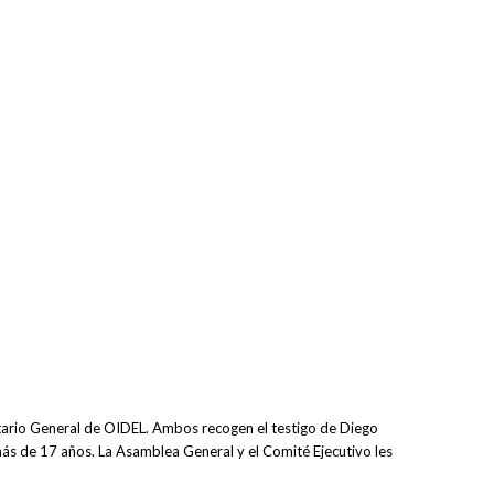
tario General de OIDEL. Ambos recogen el testigo de Diego
ás de 17 años. La Asamblea General y el Comité Ejecutivo les