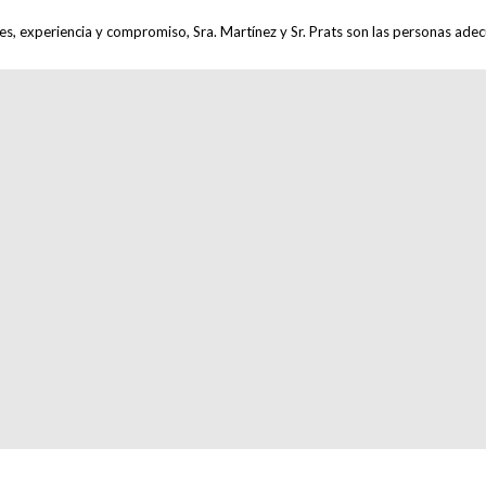
nes, experiencia y compromiso, Sra. Martínez y Sr. Prats son las personas ad