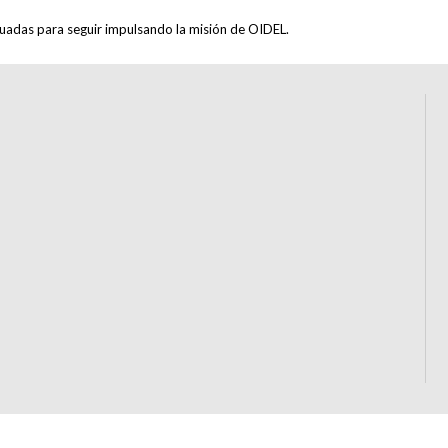
ecuadas para seguir impulsando la misión de OIDEL.