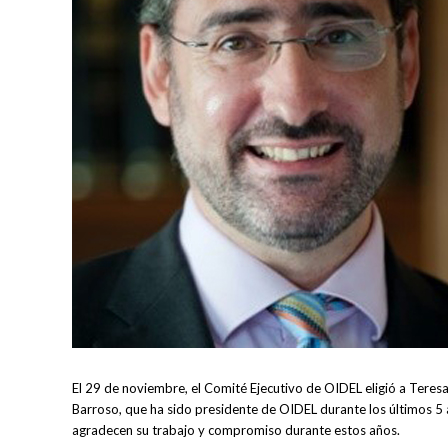
El 29 de noviembre, el Comité Ejecutivo de OIDEL eligió a Ter
Barroso, que ha sido presidente de OIDEL durante los últimos 5 
agradecen su trabajo y compromiso durante estos años.