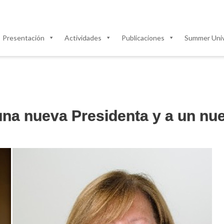
Presentación
Actividades
Publicaciones
Summer Univ
una nueva Presidenta y a un nu