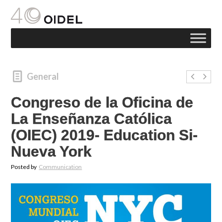
General
Congreso de la Oficina de
La Enseñanza Católica
(OIEC) 2019- Education Si-
Nueva York
Posted by
Communication