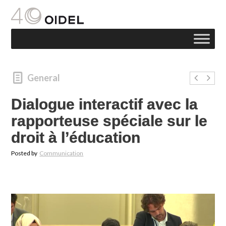
General
Dialogue interactif avec la
rapporteuse spéciale sur le
droit à l’éducation
Posted by
Communication