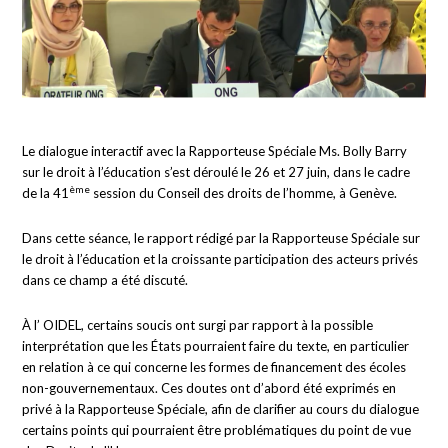
Le dialogue interactif avec la Rapporteuse Spéciale Ms. Bolly Barry
sur le droit à l’éducation s’est déroulé le 26 et 27 juin, dans le cadre
ème
de la 41
session du Conseil des droits de l’homme, à Genève.
Dans cette séance, le rapport rédigé par la Rapporteuse Spéciale sur
le droit à l’éducation et la croissante participation des acteurs privés
dans ce champ a été discuté.
À l’ OIDEL, certains soucis ont surgi par rapport à la possible
interprétation que les États pourraient faire du texte, en particulier
en relation à ce qui concerne les formes de financement des écoles
non-gouvernementaux. Ces doutes ont d’abord été exprimés en
privé à la Rapporteuse Spéciale, afin de clarifier au cours du dialogue
certains points qui pourraient être problématiques du point de vue