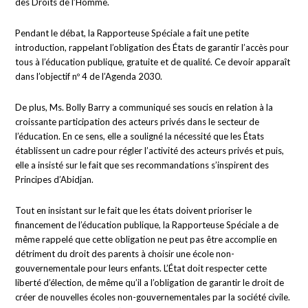
des Droits de l’Homme.
Pendant le débat, la Rapporteuse Spéciale a fait une petite
introduction, rappelant l’obligation des États de garantir l’accès pour
tous à l’éducation publique, gratuite et de qualité. Ce devoir apparaît
dans l’objectif nº 4 de l’Agenda 2030.
De plus, Ms. Bolly Barry a communiqué ses soucis en relation à la
croissante participation des acteurs privés dans le secteur de
l’éducation. En ce sens, elle a souligné la nécessité que les États
établissent un cadre pour régler l’activité des acteurs privés et puis,
elle a insisté sur le fait que ses recommandations s’inspirent des
Principes d’Abidjan.
Tout en insistant sur le fait que les états doivent prioriser le
financement de l’éducation publique, la Rapporteuse Spéciale a de
même rappelé que cette obligation ne peut pas être accomplie en
détriment du droit des parents à choisir une école non-
gouvernementale pour leurs enfants. L’État doit respecter cette
liberté d’élection, de même qu’il a l’obligation de garantir le droit de
créer de nouvelles écoles non-gouvernementales par la société civile.