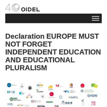
Declaration EUROPE MUST
NOT FORGET
INDEPENDENT EDUCATION
AND EDUCATIONAL
PLURALISM