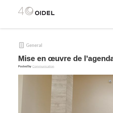
General
Mise en œuvre de l’agenda
Posted by
Communication