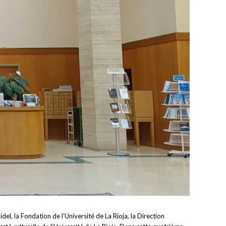
l, la Fondation de l’Université de La Rioja, la Direction