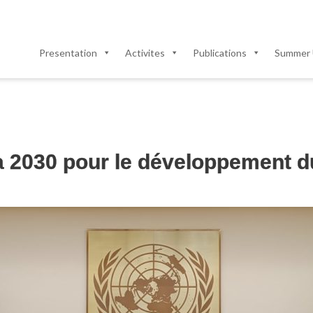
Presentation
Activites
Publications
Summer 
 2030 pour le développement du