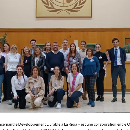
ernant le Développement Durable à La Rioja » est une collaboration entre Oide