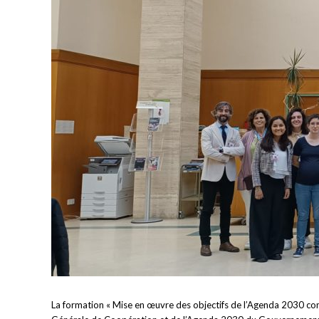
La formation « Mise en œuvre des objectifs de l’Agenda 2030 conc