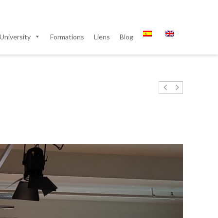
University
Formations
Liens
Blog