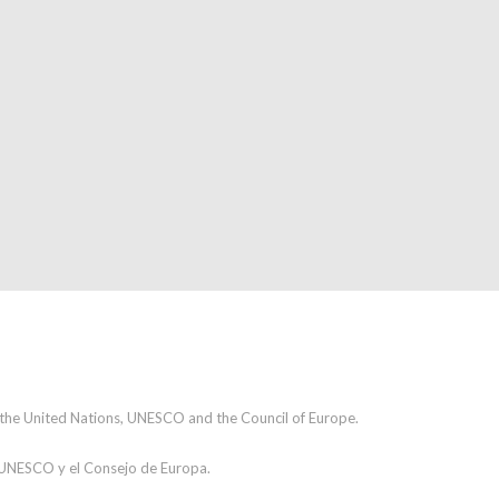
h the United Nations, UNESCO and the Council of Europe.
a UNESCO y el Consejo de Europa.