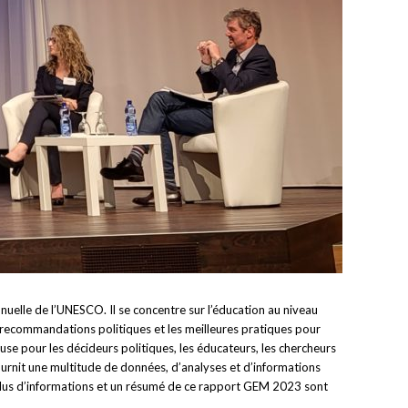
elle de l’UNESCO. Il se concentre sur l’éducation au niveau
 recommandations politiques et les meilleures pratiques pour
se pour les décideurs politiques, les éducateurs, les chercheurs
ournit une multitude de données, d’analyses et d’informations
». Plus d’informations et un résumé de ce rapport GEM 2023 sont