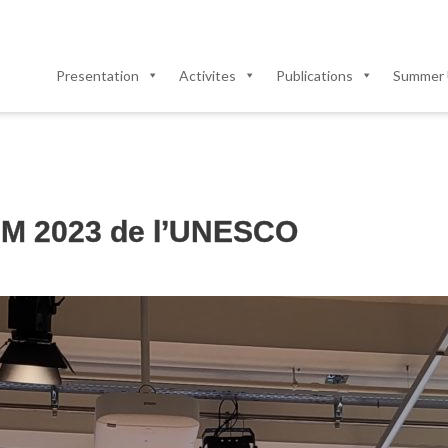
Presentation
Activites
Publications
Summer 
EM 2023 de l’UNESCO