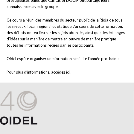
prestigieuses telles que Caritas et DOCIP ont partagé leurs
connaissances avec le groupe.
Ce cours a réuni des membres du secteur public de la Rioja de tous
les niveaux, local, régional et étatique. Au cours de cette formation,
des débats ont eu lieu sur les sujets abordés, ainsi que des échanges
d’idées sur la manière de mettre en œuvre de manière pratique
toutes les informations reçues par les participants.
Oidel espère organiser une formation similaire l’année prochaine.
Pour plus d’informations, accédez
ici
.