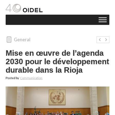
General
Mise en œuvre de l’agenda
2030 pour le développement
durable dans la Rioja
Posted by
Communication