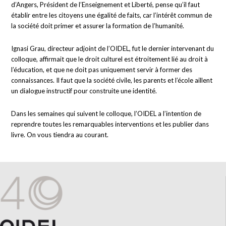
d’Angers, Président de l’Enseignement et Liberté, pense qu’il faut
établir entre les citoyens une égalité de faits, car l’intérêt commun de
la société doit primer et assurer la formation de l’humanité.
Ignasi Grau, directeur adjoint de l’OIDEL, fut le dernier intervenant du
colloque, affirmait que le droit culturel est étroitement lié au droit à
l’éducation, et que ne doit pas uniquement servir à former des
connaissances. Il faut que la société civile, les parents et l’école aillent
un dialogue instructif pour construite une identité.
Dans les semaines qui suivent le colloque, l’OIDEL a l’intention de
reprendre toutes les remarquables interventions et les publier dans
livre. On vous tiendra au courant.