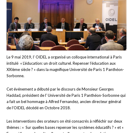
Le 9 mai 2019, l’ OIDEL a organisé un colloque international à Paris
intitulé « L’éducation: un droit culturel. Repenser l’éducation aux
XXIème siècle ? » dans la magnifique Université de Paris 1 Panthéon-
Sorbonne.
Cet événement a débuté par le discours de Monsieur Georges
Haddad, président de l’ Université de Paris 1 Panthéon-Sorbonne qui
a fait un bel hommage à Alfred Fernandez, ancien directeur général
de l’OIDEL décédé en Octobre 2018.
Les interventions des orateurs on été consacrés à réfléchir sur deux
thèmes : « Sur quelles bases repenser les systèmes éducatifs ? » et «