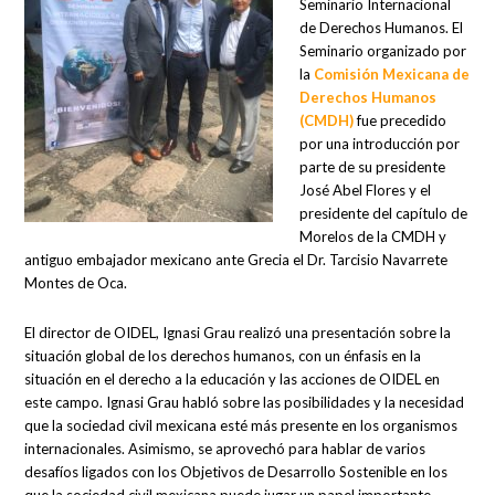
Seminario Internacional
de Derechos Humanos. El
Seminario organizado por
la
Comisión Mexicana de
Derechos Humanos
(CMDH)
fue precedido
por una introducción por
parte de su presidente
José Abel Flores y el
presidente del capítulo de
Morelos de la CMDH y
antiguo embajador mexicano ante Grecia el Dr. Tarcisio Navarrete
Montes de Oca.
El director de OIDEL, Ignasi Grau realizó una presentación sobre la
situación global de los derechos humanos, con un énfasis en la
situación en el derecho a la educación y las acciones de OIDEL en
este campo. Ignasi Grau habló sobre las posibilidades y la necesidad
que la sociedad civil mexicana esté más presente en los organismos
internacionales. Asimismo, se aprovechó para hablar de varios
desafíos ligados con los Objetivos de Desarrollo Sostenible en los