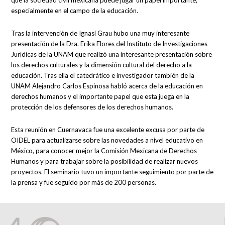
que la sociedad civil mexicana puede jugar un papel importante,
especialmente en el campo de la educación.
Tras la intervención de Ignasi Grau hubo una muy interesante
presentación de la Dra. Erika Flores del Instituto de Investigaciones
Jurídicas de la UNAM que realizó una interesante presentación sobre
los derechos culturales y la dimensión cultural del derecho a la
educación. Tras ella el catedrático e investigador también de la
UNAM Alejandro Carlos Espinosa habló acerca de la educación en
derechos humanos y el importante papel que esta juega en la
protección de los defensores de los derechos humanos.
Esta reunión en Cuernavaca fue una excelente excusa por parte de
OIDEL para actualizarse sobre las novedades a nivel educativo en
México, para conocer mejor la Comisión Mexicana de Derechos
Humanos y para trabajar sobre la posibilidad de realizar nuevos
proyectos. El seminario tuvo un importante seguimiento por parte de
la prensa y fue seguido por más de 200 personas.