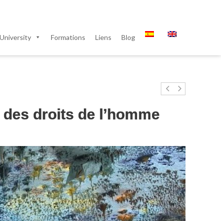
University
Formations
Liens
Blog
l des droits de l’homme