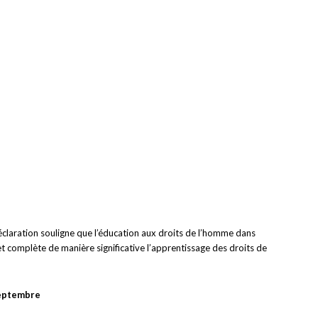
éclaration souligne que l’éducation aux droits de l’homme dans
, et complète de manière significative l’apprentissage des droits de
septembre