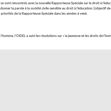
se sont rencontrés avec la nouvelle Rapporteuse Spéciale sur le droit à l’édu
ner la parole à la société civile sensible au droit à l’éducation. L’objectif de
priorités de la Rapporteuse Spéciale dans les années à venir.
 l’homme, l’OIDEL a suivi les résolutions sur « la jeunesse et les droits de l