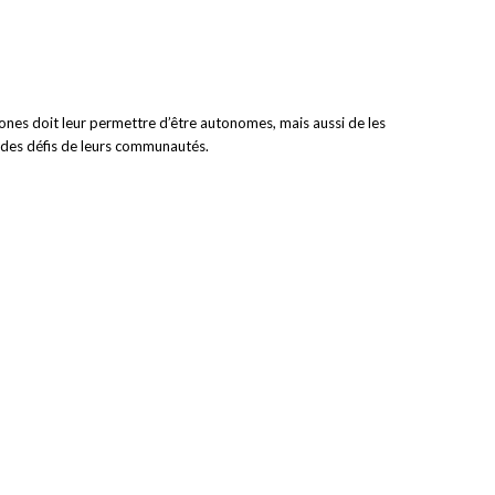
ones doit leur permettre d’être autonomes, mais aussi de les
e des défis de leurs communautés.