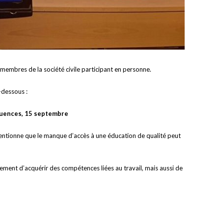
membres de la société civile participant en personne.
-dessous :
équences, 15 septembre
ntionne que le manque d’accès à une éducation de qualité peut
lement d’acquérir des compétences liées au travail, mais aussi de