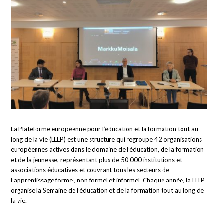
La Plateforme européenne pour l’éducation et la formation tout au
long de la vie (LLLP) est une structure qui regroupe 42 organisations
européennes actives dans le domaine de l’éducation, de la formation
et de la jeunesse, représentant plus de 50 000 institutions et
associations éducatives et couvrant tous les secteurs de
l’apprentissage formel, non formel et informel. Chaque année, la LLLP
organise la Semaine de l’éducation et de la formation tout au long de
la vie.