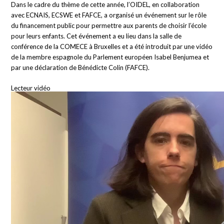
Dans le cadre du thème de cette année, l’OIDEL, en collaboration
avec ECNAIS, ECSWE et FAFCE, a organisé un événement sur le rôle
du financement public pour permettre aux parents de choisir l’école
pour leurs enfants. Cet événement a eu lieu dans la salle de
conférence de la COMECE à Bruxelles et a été introduit par une vidéo
de la membre espagnole du Parlement européen Isabel Benjumea et
par une déclaration de Bénédicte Colin (FAFCE).
Lecteur vidéo