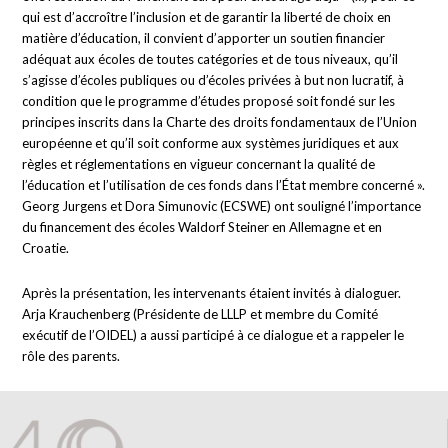
qui est d’accroître l’inclusion et de garantir la liberté de choix en
matière d’éducation, il convient d’apporter un soutien financier
adéquat aux écoles de toutes catégories et de tous niveaux, qu’il
s’agisse d’écoles publiques ou d’écoles privées à but non lucratif, à
condition que le programme d’études proposé soit fondé sur les
principes inscrits dans la Charte des droits fondamentaux de l’Union
européenne et qu’il soit conforme aux systèmes juridiques et aux
règles et réglementations en vigueur concernant la qualité de
l’éducation et l’utilisation de ces fonds dans l’État membre concerné ».
Georg Jurgens et Dora Simunovic (ECSWE) ont souligné l’importance
du financement des écoles Waldorf Steiner en Allemagne et en
Croatie.
Après la présentation, les intervenants étaient invités à dialoguer.
Arja Krauchenberg (Présidente de LLLP et membre du Comité
exécutif de l’OIDEL) a aussi participé à ce dialogue et a rappeler le
rôle des parents.