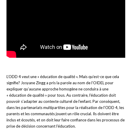
L’ODD 4 veut une « éducation de qualité ». Mais qu’est-ce que cela
signifie? Josyane Zingg a pris la parole au nom de l’OIDEL pour
expliquer qu’aucune approche homogène ne conduira à une
« éducation de qualité » pour tous. Au contraire, l’éducation doit
pouvoir s’adapter au contexte culturel de l’enfant. Par conséquent,
dans les partenariats multipartites pour la réalisation de l’ODD 4, les
parents et les communautés jouent un rôle crucial. Ils doivent être
inclus et écoutés, et on doit leur faire confiance dans les processus de
prise de décision concernant l’éducation.