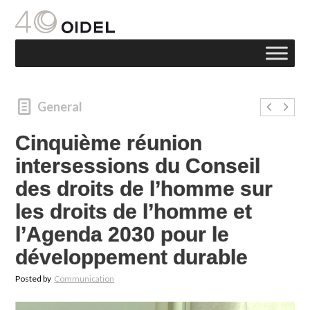
General
Cinquième réunion
intersessions du Conseil
des droits de l’homme sur
les droits de l’homme et
l’Agenda 2030 pour le
développement durable
Posted by
Communication