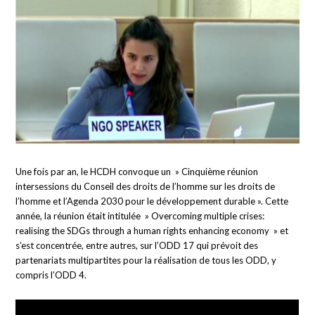
Une fois par an, le HCDH convoque un » Cinquième réunion
intersessions du Conseil des droits de l’homme sur les droits de
l’homme et l’Agenda 2030 pour le développement durable ». Cette
année, la réunion était intitulée » Overcoming multiple crises:
realising the SDGs through a human rights enhancing economy » et
s’est concentrée, entre autres, sur l’ODD 17 qui prévoit des
partenariats multipartites pour la réalisation de tous les ODD, y
compris l’ODD 4.