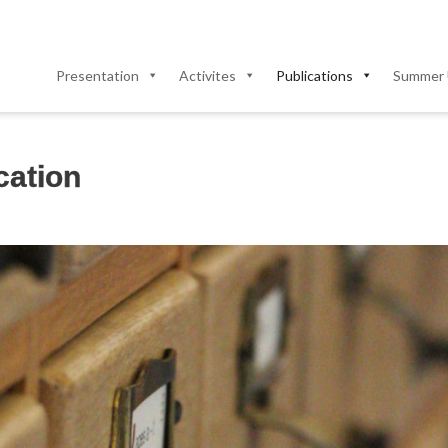
Presentation
Activites
Publications
Summer 
cation