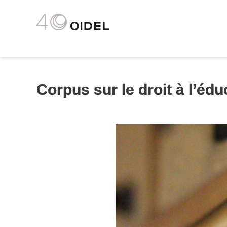
Corpus sur le droit à l’édu