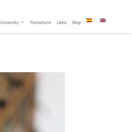
University
Formations
Liens
Blog