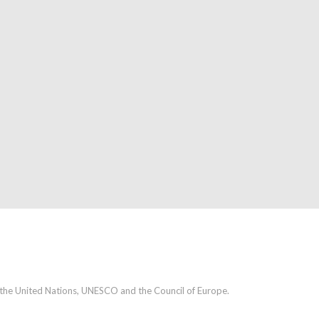
h the United Nations, UNESCO and the Council of Europe.