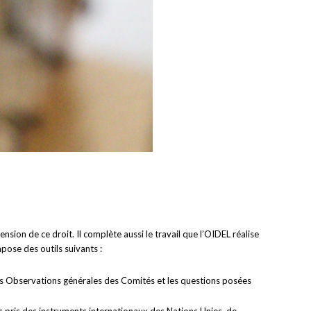
nsion de ce droit. Il complète aussi le travail que l’OIDEL réalise
pose des outils suivants :
 les Observations générales des Comités et les questions posées