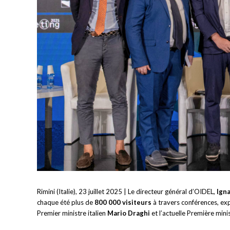
Rimini (Italie), 23 juillet 2025
| Le directeur général d’OIDEL,
Ign
chaque été plus de
800 000 visiteurs
à travers conférences, exp
Premier ministre italien
Mario Draghi
et l’actuelle Première mini