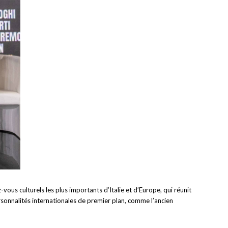
z-vous culturels les plus importants d’Italie et d’Europe, qui réunit
rsonnalités internationales de premier plan, comme l’ancien