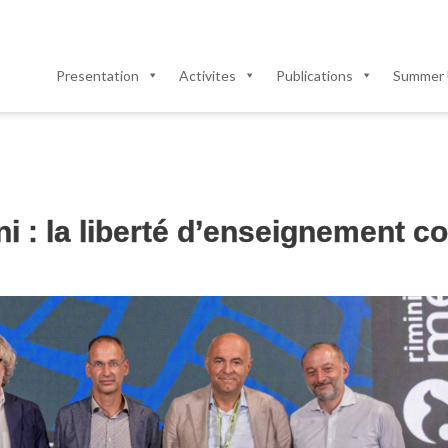
Presentation
Activites
Publications
Summer 
i : la liberté d’enseignement 