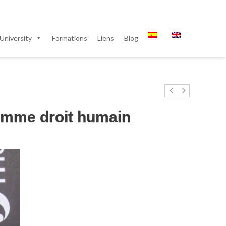
University
Formations
Liens
Blog
comme droit humain