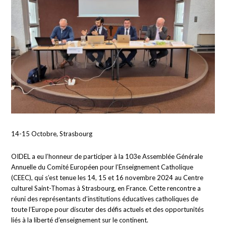
14-15 Octobre, Strasbourg
OIDEL a eu l’honneur de participer à la 103e Assemblée Générale
Annuelle du Comité Européen pour l’Enseignement Catholique
(CEEC), qui s’est tenue les 14, 15 et 16 novembre 2024 au Centre
culturel Saint-Thomas à Strasbourg, en France. Cette rencontre a
réuni des représentants d’institutions éducatives catholiques de
toute l’Europe pour discuter des défis actuels et des opportunités
liés à la liberté d’enseignement sur le continent.