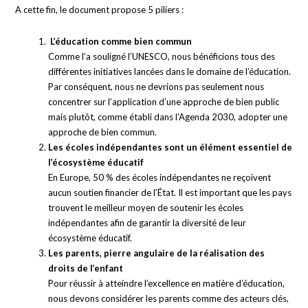
A cette fin, le document propose 5 piliers :
L’éducation comme bien commun
Comme l’a souligné l’UNESCO, nous bénéficions tous des
différentes initiatives lancées dans le domaine de l’éducation.
Par conséquent, nous ne devrions pas seulement nous
concentrer sur l’application d’une approche de bien public
mais plutôt, comme établi dans l’Agenda 2030, adopter une
approche de bien commun.
Les écoles indépendantes sont un élément essentiel de
l’écosystème éducatif
En Europe, 50 % des écoles indépendantes ne reçoivent
aucun soutien financier de l’État. Il est important que les pays
trouvent le meilleur moyen de soutenir les écoles
indépendantes afin de garantir la diversité de leur
écosystème éducatif.
Les parents, pierre angulaire de la réalisation des
droits de l’enfant
Pour réussir à atteindre l’excellence en matière d’éducation,
nous devons considérer les parents comme des acteurs clés,