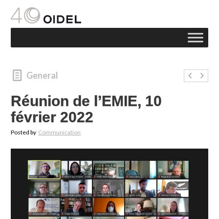
General
Réunion de l’EMIE, 10
février 2022
Posted by
Communication