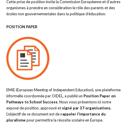
Cette prise de position invite la Commission Européenne et d’autres
organismes à prendre en considération le rôle des parents et des
écoles non gouvernementales dans la politique d’éducation.
POSITION PAPER
EMIE (European Meeting of Independent Education), une plateforme
informelle coordonnée par OIDEL, a publié un
Position Paper on
Pathways to School Success
. Nous vous présentons ici notre
exposé de position, approuvé et
signé par 37 organisations
.
L’objectif de ce document est de
rappeler l’importance du
pluralisme
pour permettre la réussite scolaire en Europe.