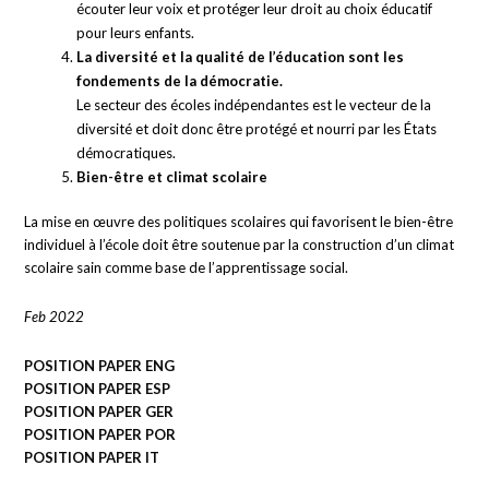
écouter leur voix et protéger leur droit au choix éducatif
pour leurs enfants.
La diversité et la qualité de l’éducation sont les
fondements de la démocratie.
Le secteur des écoles indépendantes est le vecteur de la
diversité et doit donc être protégé et nourri par les États
démocratiques.
Bien-être et climat scolaire
La mise en œuvre des politiques scolaires qui favorisent le bien-être
individuel à l’école doit être soutenue par la construction d’un climat
scolaire sain comme base de l’apprentissage social.
Feb 2022
POSITION PAPER ENG
POSITION PAPER ESP
POSITION PAPER GER
POSITION PAPER POR
POSITION PAPER IT