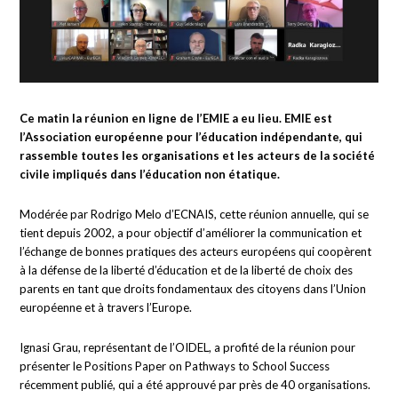
Ce matin la réunion en ligne de l’EMIE a eu lieu. EMIE est
l’Association européenne pour l’éducation indépendante, qui
rassemble toutes les organisations et les acteurs de la société
civile impliqués dans l’éducation non étatique.
Modérée par Rodrigo Melo d’ECNAIS, cette réunion annuelle, qui se
tient depuis 2002, a pour objectif d’améliorer la communication et
l’échange de bonnes pratiques des acteurs européens qui coopèrent
à la défense de la liberté d’éducation et de la liberté de choix des
parents en tant que droits fondamentaux des citoyens dans l’Union
européenne et à travers l’Europe.
Ignasi Grau, représentant de l’OIDEL, a profité de la réunion pour
présenter le Positions Paper on Pathways to School Success
récemment publié, qui a été approuvé par près de 40 organisations.