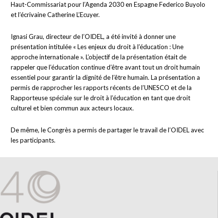
Haut-Commissariat pour l’Agenda 2030 en Espagne Federico Buyolo
et l’écrivaine Catherine L’Ecuyer.
Ignasi Grau, directeur de l’OIDEL, a été invité à donner une
présentation intitulée « Les enjeux du droit à l’éducation : Une
approche internationale ». L’objectif de la présentation était de
rappeler que l’éducation continue d’être avant tout un droit humain
essentiel pour garantir la dignité de l’être humain. La présentation a
permis de rapprocher les rapports récents de l’UNESCO et de la
Rapporteuse spéciale sur le droit à l’éducation en tant que droit
culturel et bien commun aux acteurs locaux.
De même, le Congrès a permis de partager le travail de l’OIDEL avec
les participants.