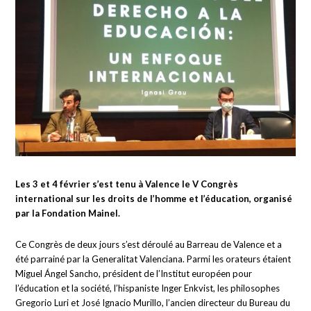
Les 3 et 4 février s’est tenu à Valence le V Congrès
international sur les droits de l’homme et l’éducation, organisé
par la Fondation Mainel.
Ce Congrès de deux jours s’est déroulé au Barreau de Valence et a
été parrainé par la Generalitat Valenciana. Parmi les orateurs étaient
Miguel Ángel Sancho, président de l’Institut européen pour
l’éducation et la société, l’hispaniste Inger Enkvist, les philosophes
Gregorio Luri et José Ignacio Murillo, l’ancien directeur du Bureau du