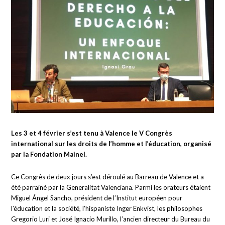
Les 3 et 4 février s’est tenu à Valence le V Congrès
international sur les droits de l’homme et l’éducation, organisé
par la Fondation Mainel.
Ce Congrès de deux jours s’est déroulé au Barreau de Valence et a
été parrainé par la Generalitat Valenciana. Parmi les orateurs étaient
Miguel Ángel Sancho, président de l’Institut européen pour
l’éducation et la société, l’hispaniste Inger Enkvist, les philosophes
Gregorio Luri et José Ignacio Murillo, l’ancien directeur du Bureau du