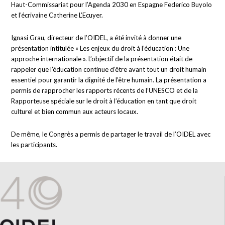
Haut-Commissariat pour l’Agenda 2030 en Espagne Federico Buyolo
et l’écrivaine Catherine L’Ecuyer.
Ignasi Grau, directeur de l’OIDEL, a été invité à donner une
présentation intitulée « Les enjeux du droit à l’éducation : Une
approche internationale ». L’objectif de la présentation était de
rappeler que l’éducation continue d’être avant tout un droit humain
essentiel pour garantir la dignité de l’être humain. La présentation a
permis de rapprocher les rapports récents de l’UNESCO et de la
Rapporteuse spéciale sur le droit à l’éducation en tant que droit
culturel et bien commun aux acteurs locaux.
De même, le Congrès a permis de partager le travail de l’OIDEL avec
les participants.