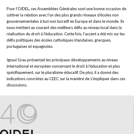
Pour l’OIDEL, ces Assemblées Générales sont une bonne occasion de
cultiver la relation avec l’un des plus grands réseaux d’écoles non
gouvernementales à but non lucratif en Europe et dans le monde. Ils
nous mettent au courant des meilleurs défis au niveau local dans la
réalisation du droit à l’éducation. Cette fois, l’accent a été mis sur les
défis politiques des écoles catholiques irlandaises, grecques,
portugaises et espagnoles.
Ignasi Grau présentait les principaux développements au niveau
international et européen concernant le droit à l’éducation et plus
spécifiquement, sur le pluralisme éducatif. De plus, il a donné des
indications concrètes au CEEC sur la manière de s’impliquer dans ces
discussions.