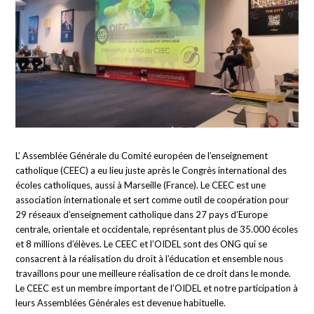
L’ Assemblée Générale du Comité européen de l’enseignement
catholique (CEEC) a eu lieu juste après le Congrès international des
écoles catholiques, aussi à Marseille (France). Le CEEC est une
association internationale et sert comme outil de coopération pour
29 réseaux d’enseignement catholique dans 27 pays d’Europe
centrale, orientale et occidentale, représentant plus de 35.000 écoles
et 8 millions d’élèves. Le CEEC et l’OIDEL sont des ONG qui se
consacrent à la réalisation du droit à l’éducation et ensemble nous
travaillons pour une meilleure réalisation de ce droit dans le monde.
Le CEEC est un membre important de l’OIDEL et notre participation à
leurs Assemblées Générales est devenue habituelle.