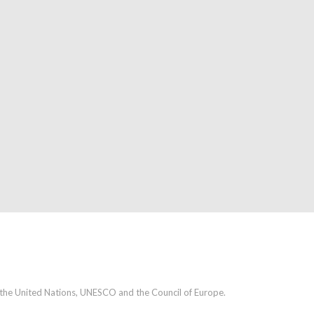
h the United Nations, UNESCO and the Council of Europe.