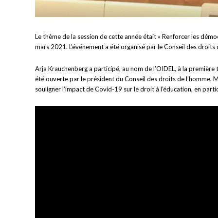
Le thème de la session de cette année était « Renforcer les démo
mars 2021. L’événement a été organisé par le Conseil des droits d
Arja Krauchenberg a participé, au nom de l’OIDEL, à la première t
été ouverte par le président du Conseil des droits de l’homme, 
souligner l’impact de Covid-19 sur le droit à l’éducation, en parti