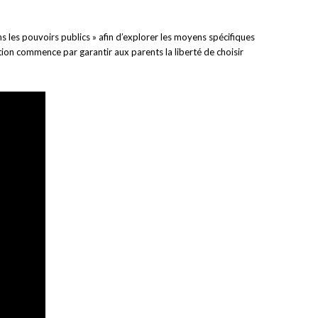
ans les pouvoirs publics » afin d’explorer les moyens spécifiques
tion commence par garantir aux parents la liberté de choisir