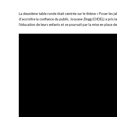
La deuxième table ronde était centrée sur le thème « Poser les jalo
d’accroître la confiance du public. Josyane Zingg (OIDEL) a pris 
l’éducation de leurs enfants et se poursuit par la mise en place 