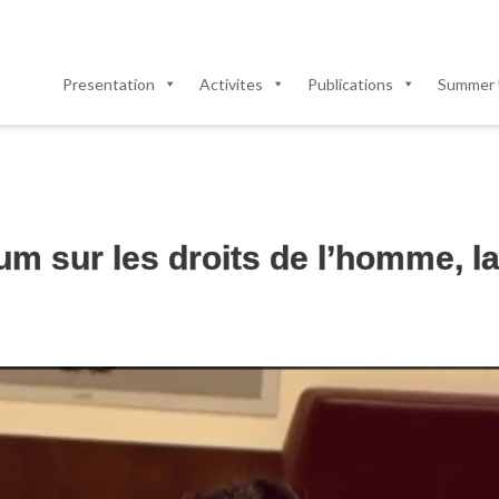
Presentation
Activites
Publications
Summer 
 sur les droits de l’homme, la 