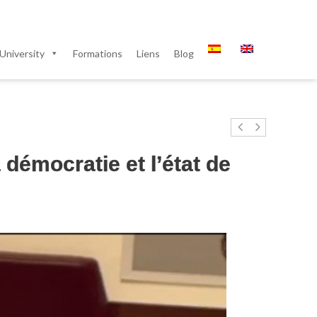
University
Formations
Liens
Blog
démocratie et l’état de