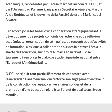
académique, représentés par Teresa Martínez au nom d’OIDEL, et
par l’Universidad Panamericana par sa Secrétaire générale, Martha
Alicia Rodríguez, et la doyenne de la Faculté de droit, María Isabel
Álvarez.
Cet accord pose les bases d’une coopération stratégique visant le
développement de projets conjoints de recherche et de réflexion
académique, l’organisation de séminaires, de rencontres et d’activités
de formation, ainsi que la collaboration sur des initiatives liées à la
liberté de l’éducation, aux droits humains et au droit. Il vise
également à renforcer le dialogue académique international entre
l’Europe et l’Amérique latine.
OIDEL se réjouit tout particulièrement de cet accord avec
l’Universidad Panamericana, qui renforce son engagement en faveur
de la construction de réseaux universitaires solides et de la
promotion d’une éducation pluraliste, libre et de qualité au niveau
mondial.