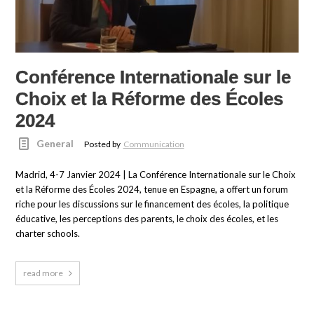
Conférence Internationale sur le
Choix et la Réforme des Écoles
2024
General
Posted by
Communication
Madrid, 4-7 Janvier 2024 | La Conférence Internationale sur le Choix
et la Réforme des Écoles 2024, tenue en Espagne, a offert un forum
riche pour les discussions sur le financement des écoles, la politique
éducative, les perceptions des parents, le choix des écoles, et les
charter schools.
read more