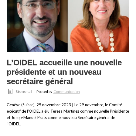
L’OIDEL accueille une nouvelle
présidente et un nouveau
secrétaire général
General
Posted by
Communication
Genève (Suisse), 29 novembre 2023 | Le 29 novembre, le Comité
exécutif de l'OIDEL a élu Teresa Martínez comme nouvelle Présidente
et Josep-Manuel Prats comme nouveau Secrétaire général de
l'OIDEL.