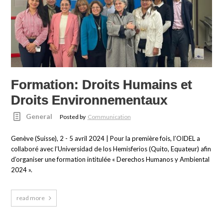
Formation: Droits Humains et
Droits Environnementaux
General
Posted by
Communication
Genève (Suisse), 2 - 5 avril 2024 | Pour la première fois, l’OIDEL a
collaboré avec l’Universidad de los Hemisferios (Quito, Equateur) afin
d’organiser une formation intitulée « Derechos Humanos y Ambiental
2024 ».
read more