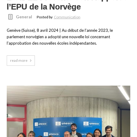
l’EPU de la Norvège
General
Posted by
Communication
Genève (Suisse), 8 avril 2024 | Au début de l'année 2023, le
parlement norvégien a adopté une nouvelle loi concernant
l'approbation des nouvelles écoles indépendantes.
read more