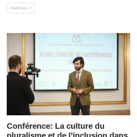
read more
Conférence: La culture du
pluralisme et de l’inclusion dans