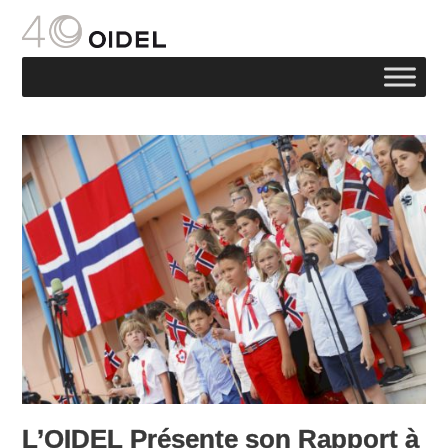
L’OIDEL Présente son Rapport à