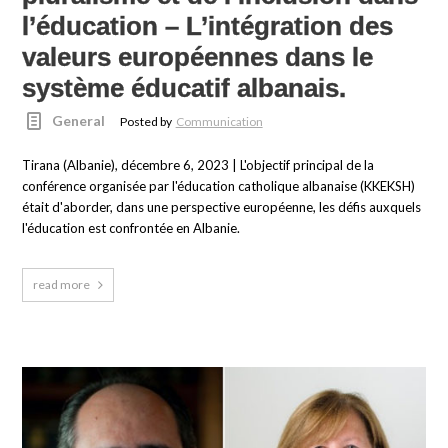
l’éducation – L’intégration des
valeurs européennes dans le
système éducatif albanais.
General
Posted by
Communication
Tirana (Albanie), décembre 6, 2023 | L'objectif principal de la
conférence organisée par l'éducation catholique albanaise (KKEKSH)
était d'aborder, dans une perspective européenne, les défis auxquels
l'éducation est confrontée en Albanie.
read more