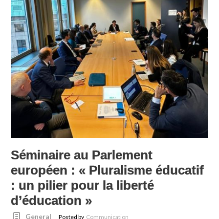
Séminaire au Parlement
européen : « Pluralisme éducatif
: un pilier pour la liberté
d’éducation »
General
Posted by
Communication