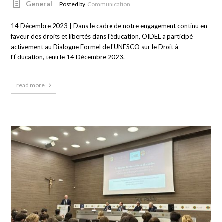
General
Posted by
Communication
14 Décembre 2023 | Dans le cadre de notre engagement continu en
faveur des droits et libertés dans l'éducation, OIDEL a participé
activement au Dialogue Formel de l'UNESCO sur le Droit à
l'Éducation, tenu le 14 Décembre 2023.
read more