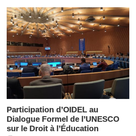
Participation d’OIDEL au
Dialogue Formel de l’UNESCO
sur le Droit à l’Éducation