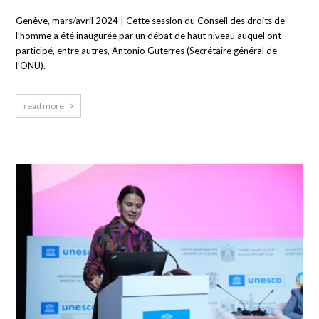
Genève, mars/avril 2024 | Cette session du Conseil des droits de
l’homme a été inaugurée par un débat de haut niveau auquel ont
participé, entre autres, Antonio Guterres (Secrétaire général de
l’ONU).
read more