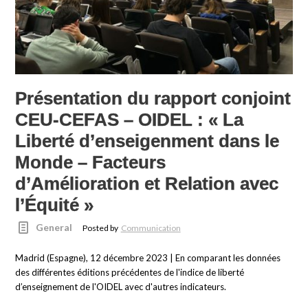
Présentation du rapport conjoint
CEU-CEFAS – OIDEL : « La
Liberté d’enseigenment dans le
Monde – Facteurs
d’Amélioration et Relation avec
l’Équité »
General
Posted by
Communication
Madrid (Espagne), 12 décembre 2023 | En comparant les données
des différentes éditions précédentes de l'indice de liberté
d’enseignement de l'OIDEL avec d'autres indicateurs.