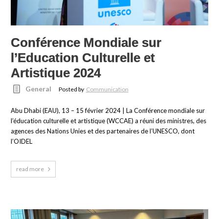
Conférence Mondiale sur
l’Education Culturelle et
Artistique 2024
General
Posted by
Communication
Abu Dhabi (EAU), 13 – 15 février 2024 | La Conférence mondiale sur
l’éducation culturelle et artistique (WCCAE) a réuni des ministres, des
agences des Nations Unies et des partenaires de l’UNESCO, dont
l’OIDEL
read more