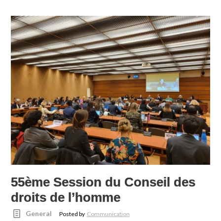
55ème Session du Conseil des
droits de l’homme
General
Posted by
Communication