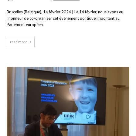
Bruxelles (Belgique), 14 février 2024 | Le 14 février, nous avons eu
l'honneur de co-organiser cet événement politique important au
Parlement européen.
read more