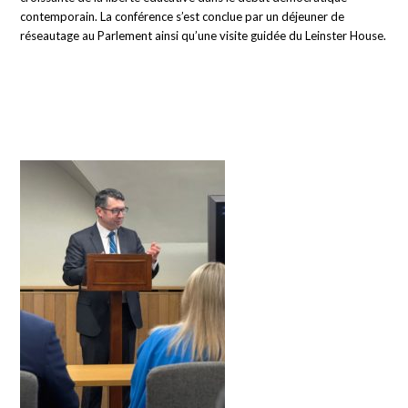
contemporain. La conférence s’est conclue par un déjeuner de
réseautage au Parlement ainsi qu’une visite guidée du Leinster House.