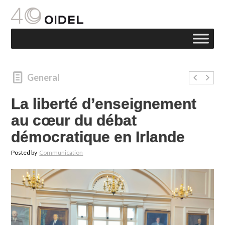
General
La liberté d’enseignement
au cœur du débat
démocratique en Irlande
Posted by
Communication