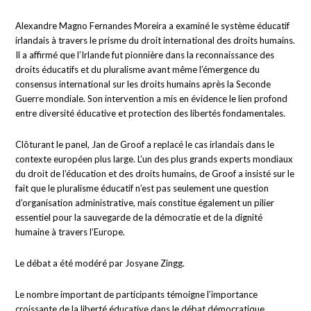
Alexandre Magno Fernandes Moreira a examiné le système éducatif
irlandais à travers le prisme du droit international des droits humains.
Il a affirmé que l’Irlande fut pionnière dans la reconnaissance des
droits éducatifs et du pluralisme avant même l’émergence du
consensus international sur les droits humains après la Seconde
Guerre mondiale. Son intervention a mis en évidence le lien profond
entre diversité éducative et protection des libertés fondamentales.
Clôturant le panel, Jan de Groof a replacé le cas irlandais dans le
contexte européen plus large. L’un des plus grands experts mondiaux
du droit de l’éducation et des droits humains, de Groof a insisté sur le
fait que le pluralisme éducatif n’est pas seulement une question
d’organisation administrative, mais constitue également un pilier
essentiel pour la sauvegarde de la démocratie et de la dignité
humaine à travers l’Europe.
Le débat a été modéré par Josyane Zingg.
Le nombre important de participants témoigne l’importance
croissante de la liberté éducative dans le débat démocratique