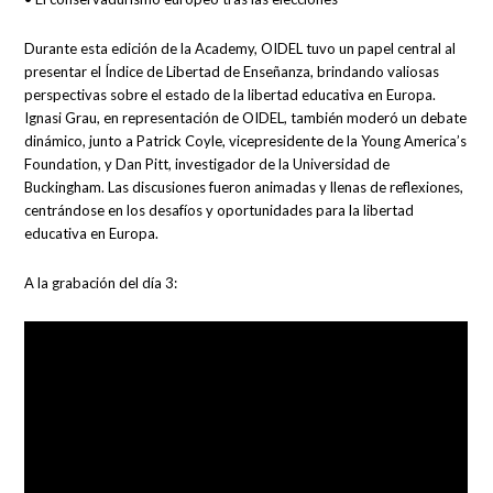
Durante esta edición de la Academy, OIDEL tuvo un papel central al
presentar el Índice de Libertad de Enseñanza, brindando valiosas
perspectivas sobre el estado de la libertad educativa en Europa.
Ignasi Grau, en representación de OIDEL, también moderó un debate
dinámico, junto a Patrick Coyle, vicepresidente de la Young America’s
Foundation, y Dan Pitt, investigador de la Universidad de
Buckingham. Las discusiones fueron animadas y llenas de reflexiones,
centrándose en los desafíos y oportunidades para la libertad
educativa en Europa.
A la grabación del día 3: