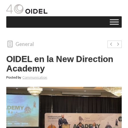
General
OIDEL en la New Direction
Academy
Posted by
Communication