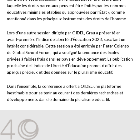
laquelle les droits parentaux peuvent être limités par les « normes
éducatives minimales établies ou approuvées par l’État », comme
mentionné dans les principaux instruments des droits de l’homme.
Lors d’une autre session dirigée par OIDEL, Grau a présenté en
avant-première l’Indice de Liberté d’Éducation 2023, suscitant un
intérêt considérable. Cette session a été enrichie par Peter Colenso
du Global School Forum, qui a souligné la tendance des écoles
privées à faibles frais dans les pays en développement. La publication
prochaine de l’Indice de Liberté d’Éducation promet d’offrir des
aperçus précieux et des données sur le pluralisme éducatif.
Dans l’ensemble, la conférence a offert à OIDEL une plateforme
inestimable pour se tenir au courant des dernières recherches et
développements dans le domaine du pluralisme éducatif.