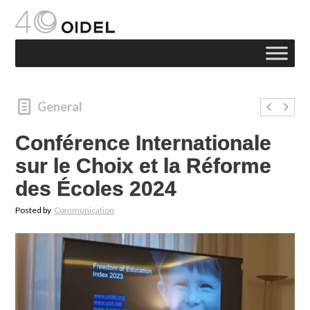
General
Conférence Internationale
sur le Choix et la Réforme
des Écoles 2024
Posted by
Communication