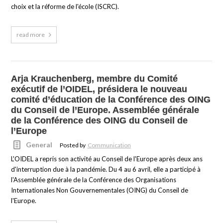
choix et la réforme de l'école (ISCRC).
read more
Arja Krauchenberg, membre du Comité
exécutif de l’OIDEL, présidera le nouveau
comité d’éducation de la Conférence des OING
du Conseil de l’Europe. Assemblée générale
de la Conférence des OING du Conseil de
l’Europe
General
Posted by
Communication
L'OIDEL a repris son activité au Conseil de l'Europe après deux ans
d'interruption due à la pandémie. Du 4 au 6 avril, elle a participé à
l'Assemblée générale de la Conférence des Organisations
Internationales Non Gouvernementales (OING) du Conseil de
l'Europe.