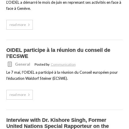
L'OIDEL a démarré le mois de juin en reprenant ses activités en face à
face à Genève.
read more
OIDEL participe à la réunion du conseil de
l’ECSWE
General
Posted by
Communication
Le 7 mai, l'OIDEL a participé à la réunion du Conseil européen pour
l'éducation Waldorf Steiner (ECSWE).
read more
Interview with Dr. Kishore Singh, Former
United Nations Special Rapporteur on the