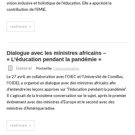
vision inclusive et holistique de l'éducation. Elle a apprécié la
contribution de l'EMIE.
read more
Dialogue avec les ministres africains –
« L’éducation pendant la pandémie »
General
Posted by
Communication
Le 27 avril, en collaboration avec l'OIEC et l'Université de Comillas,
l'OIDEL a organisé un dialogue avec des ministres africains afin
d'entendre les leçons apprises sur "l'éducation pendant la pandémie".
Il s'agissait de la troisième conversation sur le sujet, après le premier
événement avec des ministres d'Europe et le second avec des
ministres d'Amérique latine.
read more