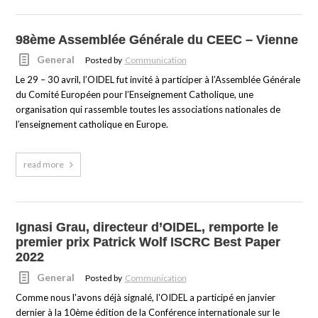
98ème Assemblée Générale du CEEC – Vienne
General
Posted by
Communication
Le 29 – 30 avril, l’OIDEL fut invité à participer à l’Assemblée Générale
du Comité Européen pour l’Enseignement Catholique, une
organisation qui rassemble toutes les associations nationales de
l’enseignement catholique en Europe.
read more
Ignasi Grau, directeur d’OIDEL, remporte le
premier prix Patrick Wolf ISCRC Best Paper
2022
General
Posted by
Communication
Comme nous l'avons déjà signalé, l'OIDEL a participé en janvier
dernier à la 10ème édition de la Conférence internationale sur le