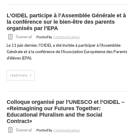
L’OIDEL participe à l’Assemblée Générale et à
la conférence sur le bien-être des parents
organisés par l’EPA
General
Posted by
Communication
Le 11 juin dernier, l'OIDEL a été invitée à participer à l'Assemblée
Générale et à la conférence de l'Association Européenne des Parents
d'élèves (EPA).
read more
Colloque organisé par l’UNESCO et l’OIDEL –
«Reimagining our Futures Together:
Educational Pluralism and the Social
Contract»
General
Posted by
Communication