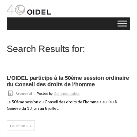
Search Results for:
L’OIDEL participe à la 50ème session ordinaire
du Conseil des droits de l’homme
General
Posted by
Communication
La 50ème session du Conseil des droits de l'homme a eu lieu à
Genève du 13 juin au 8 juillet.
read more