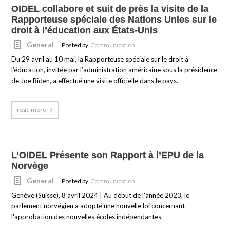
OIDEL collabore et suit de près la visite de la
Rapporteuse spéciale des Nations Unies sur le
droit à l’éducation aux États-Unis
General
Posted by
Communication
Du 29 avril au 10 mai, la Rapporteuse spéciale sur le droit à
l’éducation, invitée par l’administration américaine sous la présidence
de Joe Biden, a effectué une visite officielle dans le pays.
read more
L’OIDEL Présente son Rapport à l’EPU de la
Norvège
General
Posted by
Communication
Genève (Suisse), 8 avril 2024 | Au début de l'année 2023, le
parlement norvégien a adopté une nouvelle loi concernant
l'approbation des nouvelles écoles indépendantes.