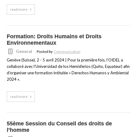
read more
Formation: Droits Humains et Droits
Environnementaux
General
Posted by
Communication
Genève (Suisse), 2 - 5 avril 2024 | Pour la première fois, l’OIDEL a
collaboré avec l’Universidad de los Hemisferios (Quito, Equateur) afin
d’organiser une formation intitulée « Derechos Humanos y Ambiental
2024 ».
read more
55ème Session du Conseil des droits de
l’homme