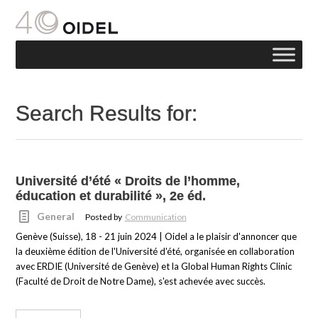
Search Results for:
Université d’été « Droits de l’homme,
éducation et durabilité », 2e éd.
General
Posted by
Communication
Genève (Suisse), 18 - 21 juin 2024 | Oidel a le plaisir d'annoncer que
la deuxième édition de l'Université d'été, organisée en collaboration
avec ERDIE (Université de Genève) et la Global Human Rights Clinic
(Faculté de Droit de Notre Dame), s'est achevée avec succès.