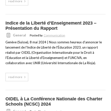
read more
Indice de la Liberté d’Enseignement 2023 –
Présentation du Rapport
General
Posted by
Communication
Genève (Suisse), 8 mai 2024 | Nous sommes heureux d'annoncer le
lancement de l'Indice de Liberté de l'Éducation 2023, un rapport
réalisé par OIDEL (Organisation Internationale pour le Droit à
l'Éducation et la Liberté d'Enseignement) et FUNCIVA, en
collaboration avec UNIR (Université Internationale de La Rioja).
read more
OIDEL à La Conférence Nationale des Charter
Schools (NCSC) 2024